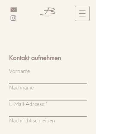
Kontakt aufnehmen
Vorname
Nachname
E-Mail-Adresse
Nachricht schreiben